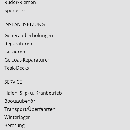
Ruder/Riemen
Spezielles
INSTANDSETZUNG
Generalüberholungen
Reparaturen
Lackieren
Gelcoat-Reparaturen
Teak-Decks
SERVICE
Hafen, Slip- u. Kranbetrieb
Bootszubehör
Transport/Überfahrten
Winterlager
Beratung