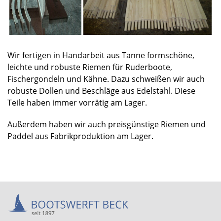
Wir fertigen in Handarbeit aus Tanne formschöne,
leichte und robuste Riemen für Ruderboote,
Fischergondeln und Kähne. Dazu schweißen wir auch
robuste Dollen und Beschläge aus Edelstahl. Diese
Teile haben immer vorrätig am Lager.
Außerdem haben wir auch preisgünstige Riemen und
Paddel aus Fabrikproduktion am Lager.